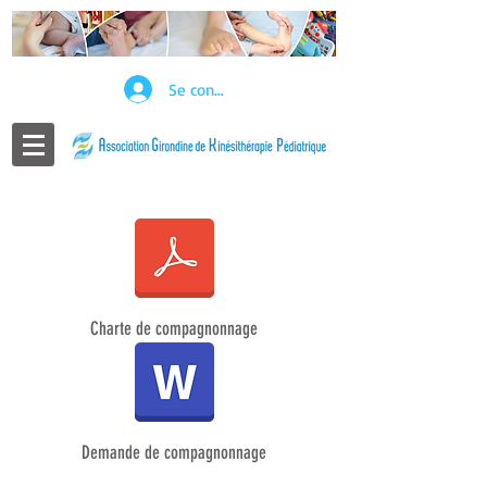
Se connecter
Charte de compagnonnage
Demande de compagnonnage