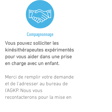
Compagnonnage
Vous pouvez solliciter les
kinésithérapeutes expérimentés
pour vous aider dans une prise
en charge avec un enfant.
Merci de remplir votre demande
et de l'adresser au bureau de
l'AGKP. Nous vous
recontacterons pour la mise en
place du compagnonnage.