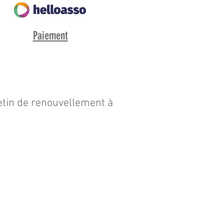
Paiement
letin de renouvellement à