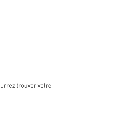
urrez trouver votre