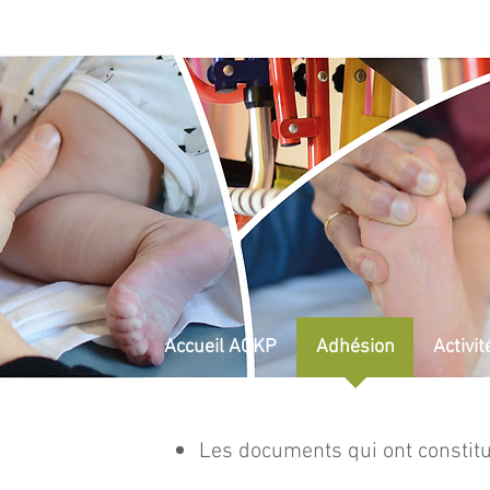
Accueil AGKP
Adhésion
Activit
Les documents qui ont constitu