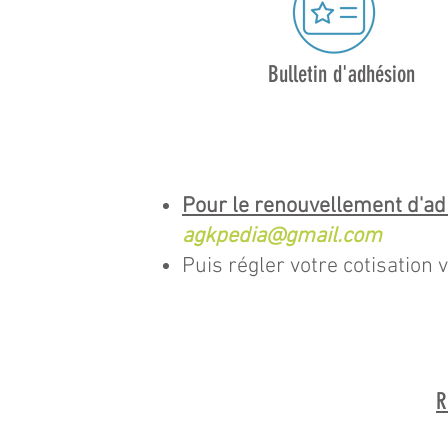
Bulletin d'adhésion
Pour le renouvellement d'a
agkpedia@gmail.com
Puis régler votre cotisation 
R