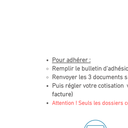
Pour adhérer :
Remplir le bulletin d'adhésio
Renvoyer les 3 documents s
Puis régler votre cotisation
facture)
Attention ! Seuls les dossiers 